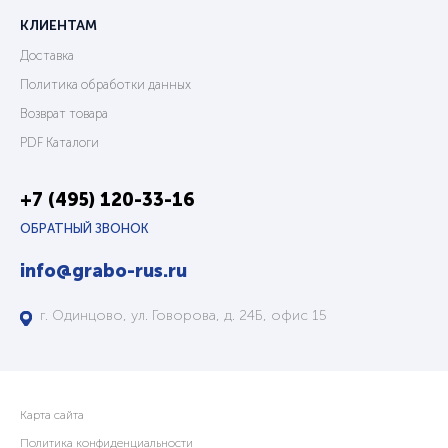
КЛИЕНТАМ
Доставка
Политика обработки данных
Возврат товара
PDF Каталоги
+7 (495) 120-33-16
ОБРАТНЫЙ ЗВОНОК
info@grabo-rus.ru
г. Одинцово, ул. Говорова, д. 24Б, офис 15
Карта сайта
Политика конфиденциальности