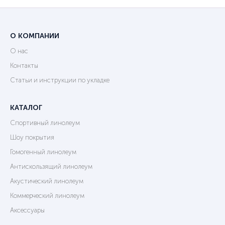
О КОМПАНИИ
О нас
Контакты
Статьи и инструкции по укладке
КАТАЛОГ
Спортивный линолеум
Шоу покрытия
Гомогенный линолеум
Антискользящий линолеум
Акустический линолеум
Коммерческий линолеум
Аксессуары