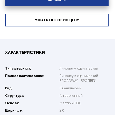
УЗНАТЬ ОПТОВУЮ ЦЕНУ
ХАРАКТЕРИСТИКИ
Тип материала:
Линолеум сценический
Полное наименование:
Линолеум сценический
BROADWAY - БРОДВЕЙ
Вид:
Сценический
Структура:
Гетерогенный
Основа:
Жесткий ПВХ
Ширина, м:
2.0