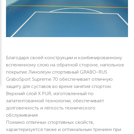
Благодаря своей конструкции и комбинированному
вспененному слою на обратной стороне, напольное
покрытие Линолеум спортивный GRABO-RUS
GraboSport Supreme 70 обеспечивает отличную
защиту для суставов во время занятия спортом.
Верхний слой X PUR, изготовленный по
запатентованной технологии, обеспечивает
долговечность и лёгкость технического
обслуживания.
Помимо отличных спортивных свойств,
характеризуется также и оптимальным трением при