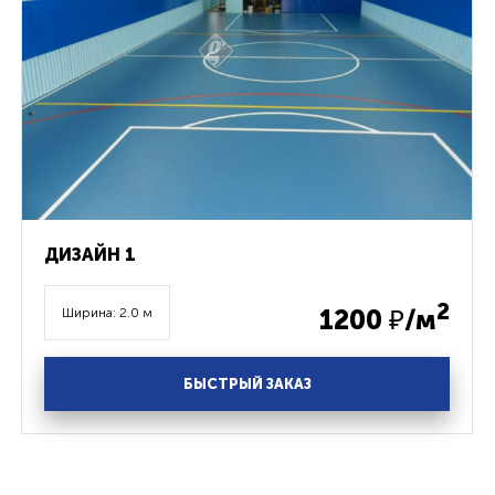
ДИЗАЙН 1
2
1200
₽/м
Ширина: 2.0 м
БЫСТРЫЙ ЗАКАЗ