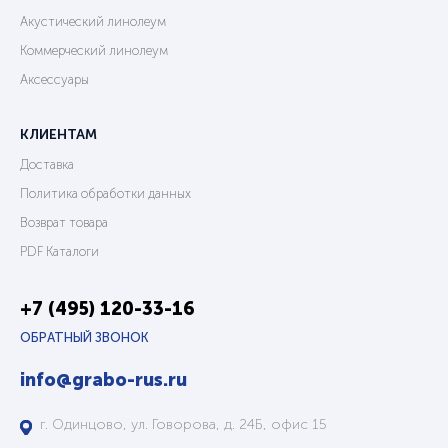
Акустический линолеум
Коммерческий линолеум
Аксессуары
КЛИЕНТАМ
Доставка
Политика обработки данных
Возврат товара
PDF Каталоги
+7 (495) 120-33-16
ОБРАТНЫЙ ЗВОНОК
info@grabo-rus.ru
г. Одинцово, ул. Говорова, д. 24Б, офис 15