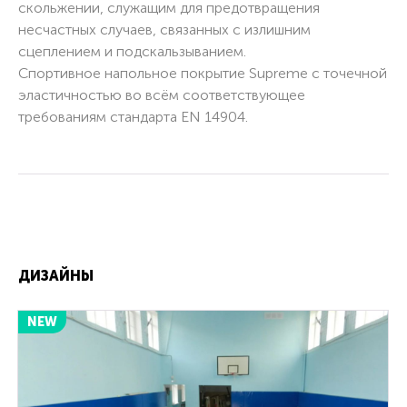
скольжении, служащим для предотвращения
несчастных случаев, связанных с излишним
сцеплением и подскальзыванием.
Спортивное напольное покрытие Supreme с точечной
эластичностью во всём соответствующее
требованиям стандарта EN 14904.
ДИЗАЙНЫ
NEW