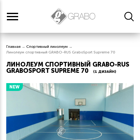
Главная
→
Спортивный линолеум
→
Линолеум спортивный GRABO-RUS GraboSport Supreme 70
ЛИНОЛЕУМ СПОРТИВНЫЙ GRABO-RUS
GRABOSPORT SUPREME 70
(1 ДИЗАЙН)
NEW