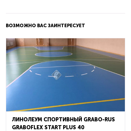
ВОЗМОЖНО ВАС ЗАИНТЕРЕСУЕТ
Распродажа
ЛИНОЛЕУМ СПОРТИВНЫЙ GRABO-RUS
GRABOFLEX START PLUS 40