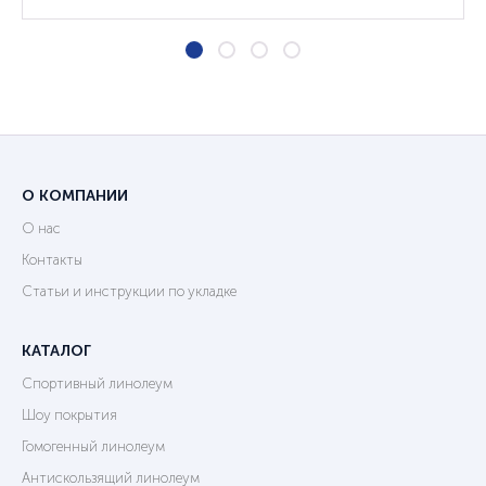
О КОМПАНИИ
О нас
Контакты
Статьи и инструкции по укладке
КАТАЛОГ
Спортивный линолеум
Шоу покрытия
Гомогенный линолеум
Антискользящий линолеум