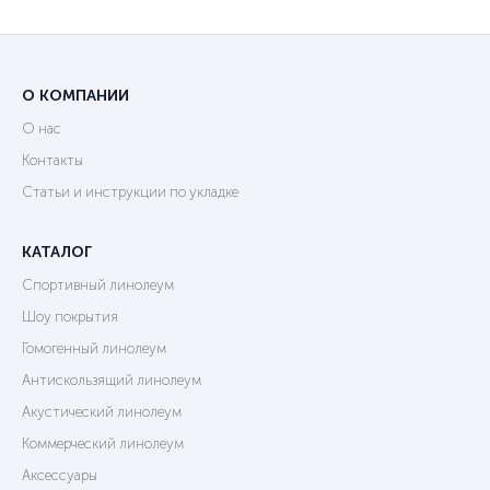
О КОМПАНИИ
О нас
Контакты
Статьи и инструкции по укладке
КАТАЛОГ
Спортивный линолеум
Шоу покрытия
Гомогенный линолеум
Антискользящий линолеум
Акустический линолеум
Коммерческий линолеум
Аксессуары