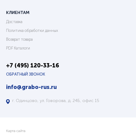
КЛИЕНТАМ
Доставка
Политика обработки данных
Возврат товара
PDF Каталоги
+7 (495) 120-33-16
ОБРАТНЫЙ ЗВОНОК
info@grabo-rus.ru
г. Одинцово, ул. Говорова, д. 24Б, офис 15
Карта сайта