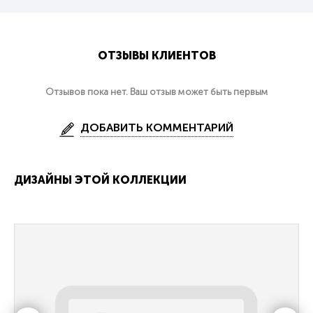
ОТЗЫВЫ КЛИЕНТОВ
Отзывов пока нет. Ваш отзыв может быть первым
ДОБАВИТЬ КОММЕНТАРИЙ
ДИЗАЙНЫ ЭТОЙ КОЛЛЕКЦИИ