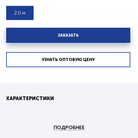
2.0 м
ЗАКАЗАТЬ
УЗНАТЬ ОПТОВУЮ ЦЕНУ
ХАРАКТЕРИСТИКИ
ПОДРОБНЕЕ