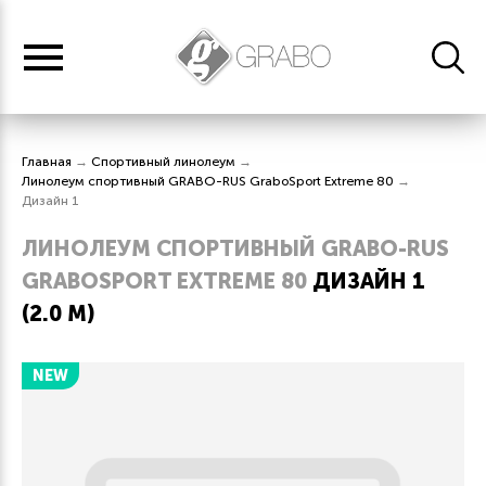
Главная
→
Спортивный линолеум
→
Линолеум спортивный GRABO-RUS GraboSport Extreme 80
→
Дизайн 1
ЛИНОЛЕУМ СПОРТИВНЫЙ GRABO-RUS
GRABOSPORT EXTREME 80
ДИЗАЙН 1
(2.0 М)
NEW